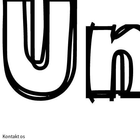
Kontakt os